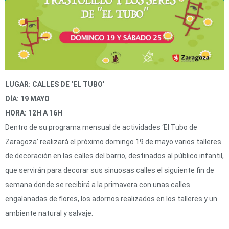
LUGAR: CALLES DE ‘EL TUBO’
DÍA: 19 MAYO
HORA: 12H A 16H
Dentro de su programa mensual de actividades ‘El Tubo de
Zaragoza’ realizará el próximo domingo 19 de mayo varios talleres
de decoración en las calles del barrio, destinados al público infantil,
que servirán para decorar sus sinuosas calles el siguiente ﬁn de
semana donde se recibirá a la primavera con unas calles
engalanadas de ﬂores, los adornos realizados en los talleres y un
ambiente natural y salvaje.