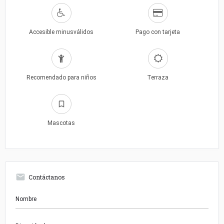
Accesible minusválidos
Pago con tarjeta
Recomendado para niños
Terraza
Mascotas
Contáctanos