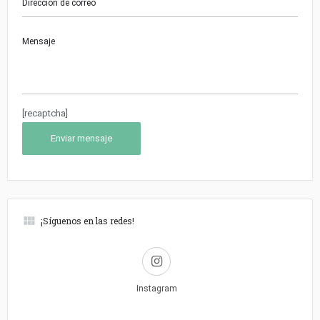
[recaptcha]
¡Síguenos en las redes!
Instagram