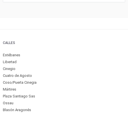
CALLES
Estébanes
Libertad
Cinegio
Cuatro de Agosto
Coso/Puerta Cinegia
Mártires
Plaza Santiago Sas
Ossau
Blasón Aragonés