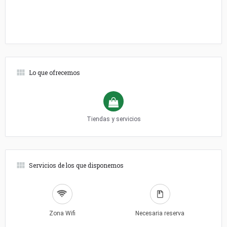
Lo que ofrecemos
Tiendas y servicios
Servicios de los que disponemos
Zona Wifi
Necesaria reserva