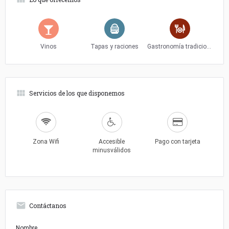
Vinos
Tapas y raciones
Gastronomía tradicional
Servicios de los que disponemos
Zona Wifi
Accesible
Pago con tarjeta
minusválidos
Contáctanos