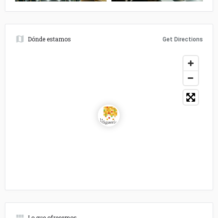
Dónde estamos
Get Directions
Lo que ofrecemos